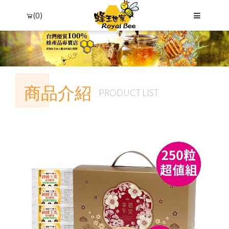
(0)
商品介紹
PRODUCT LIST