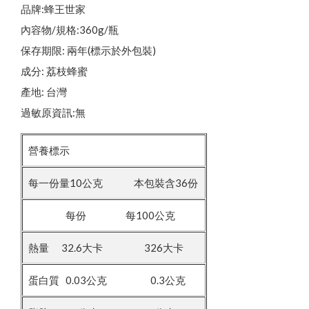
品牌:蜂王世家
內容物/規格:360g/瓶
保存期限: 兩年(標示於外包裝)
成分: 荔枝蜂蜜
產地: 台灣
過敏原資訊:無
營養標示
每一份量10公克 本包裝含36份
每份 每100公克
熱量 32.6大卡 326大卡
蛋白質 0.03公克 0.3公克