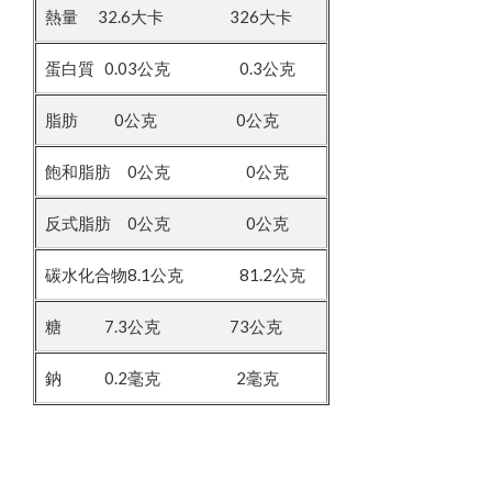
熱量 32.6大卡 326大卡
蛋白質 0.03公克 0.3公克
脂肪 0公克 0公克
飽和脂肪 0公克 0公克
反式脂肪 0公克 0公克
碳水化合物8.1公克 81.2公克
糖 7.3公克 73公克
鈉 0.2毫克 2毫克