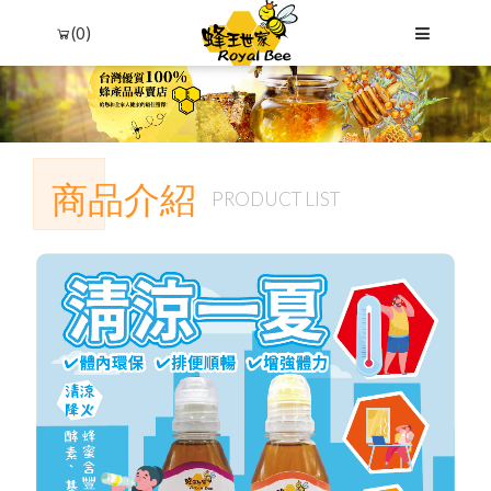
(0)
商品介紹
PRODUCT LIST