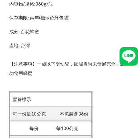
內容物/規格:360g/瓶
保存期限: 兩年(標示於外包裝)
成分: 百花蜂蜜
產地: 台灣
【注意事項】一歲以下嬰幼兒，因腸胃尚未發展完全，請
勿食用蜂蜜
營養標示
每一份量10公克 本包裝含36份
每份 每100公克