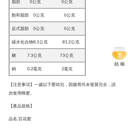
脂肪 0公克 0公克
飽和脂肪 0公克 0公克
反式脂肪 0公克 0公克
碳水化合物8.1公克 81.2公克
糖 7.3公克 73公克
鈉 0.2毫克 2毫克
【注意事項】一歲以下嬰幼兒，因腸胃尚未發展完全，請
勿食用蜂蜜。
【產品規格】
品名:百花蜜