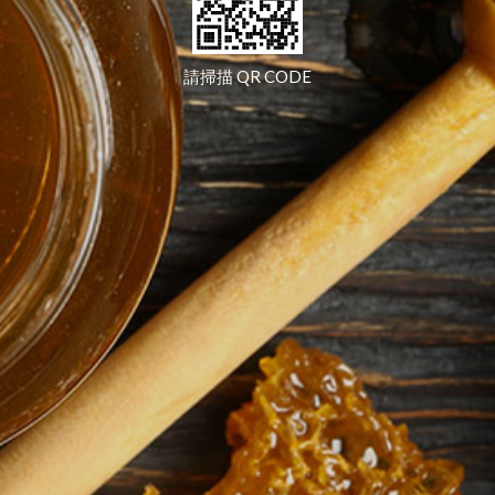
請掃描 QR CODE