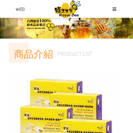
(0)
商品介紹
PRODUCT LIST