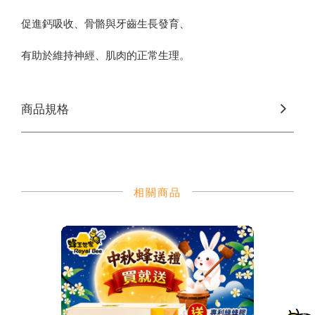
促進鈣吸收、骨骼與牙齒生長發育、
有助於維持神經、肌肉的正常生理。
商品規格
相關商品