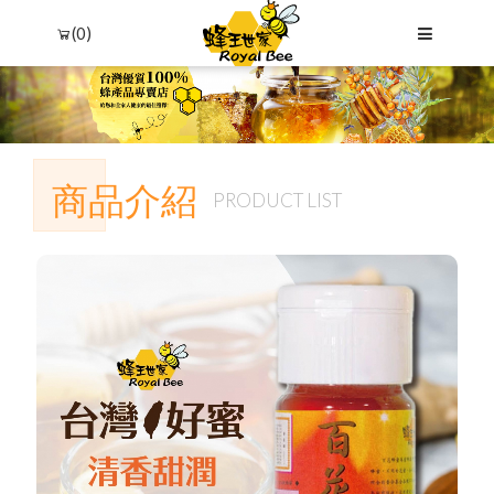
(0)
商品介紹
PRODUCT LIST