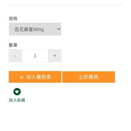
規格
數量
-
+
加入購物車
立即購買
加入收藏