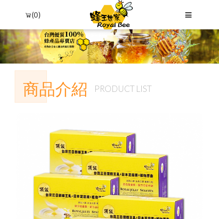
(0)
商品介紹
PRODUCT LIST