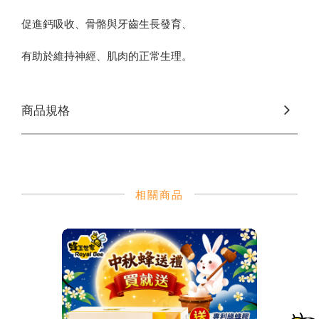
促進鈣吸收、骨骼與牙齒生長發育、
有助於維持神經、肌肉的正常生理。
商品規格
相關商品