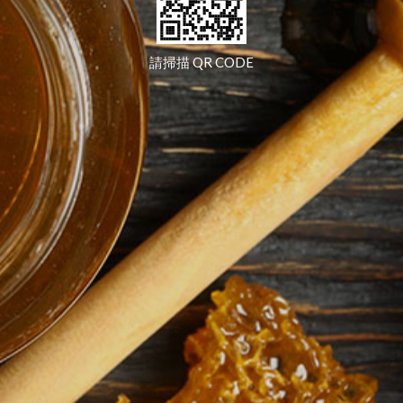
請掃描 QR CODE