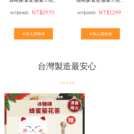
值3盒組｜ 最新效期
裝｜最新效期2027/5
NT$2970
NT$1299
NT$8400
NT$2800
2027/5
加入購物車
加入購物車
台灣製造最安心