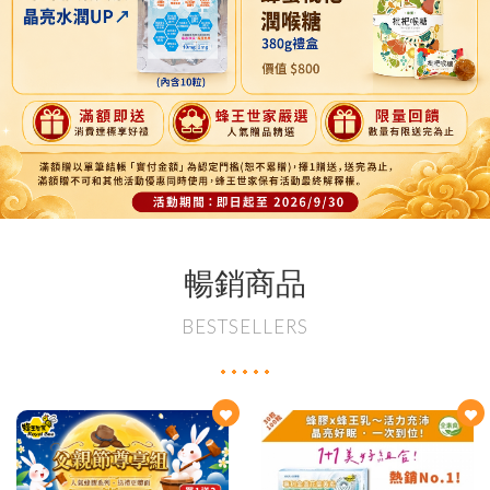
暢銷商品
BESTSELLERS