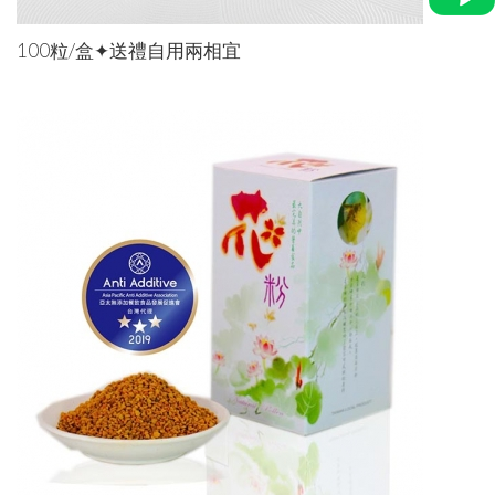
100粒/盒✦送禮自用兩相宜