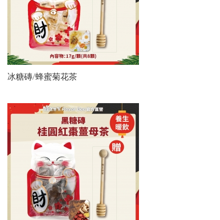
冰糖磚/蜂蜜菊花茶