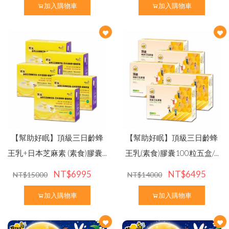
加入購物車
加入購物車
【幫助好眠】頂級三日齡蜂
【幫助好眠】頂級三日齡蜂
王乳+日本芝麻素 (素食)膠囊...
王乳(素食)膠囊100粒五盒/...
NT$6995
NT$6495
NT$15000
NT$14000
加入購物車
加入購物車