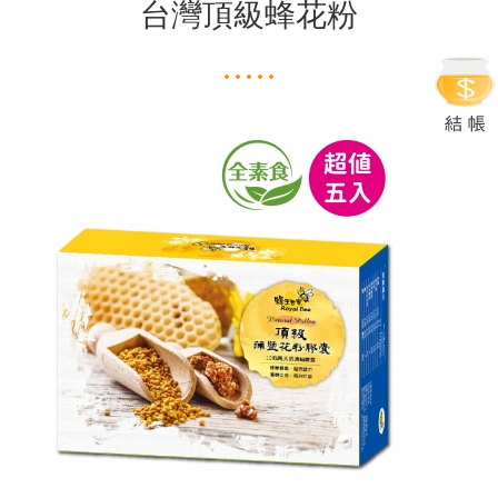
台灣頂級蜂花粉