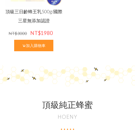
頂級三日齡蜂王乳500g/國際
三星無添加認證
NT$1980
NT$3000
加入購物車
頂級純正蜂蜜
HOENY