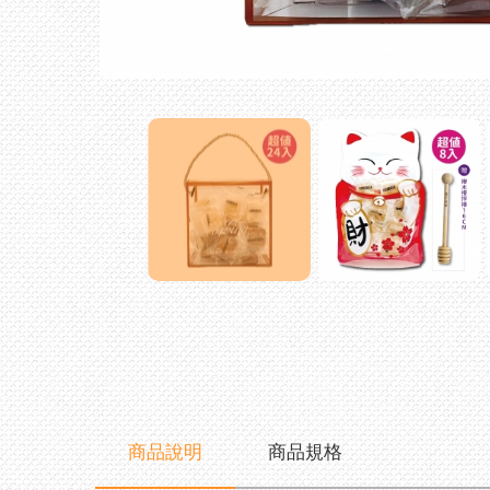
商品說明
商品規格