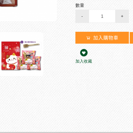
數量
-
+
加入購物車
加入收藏