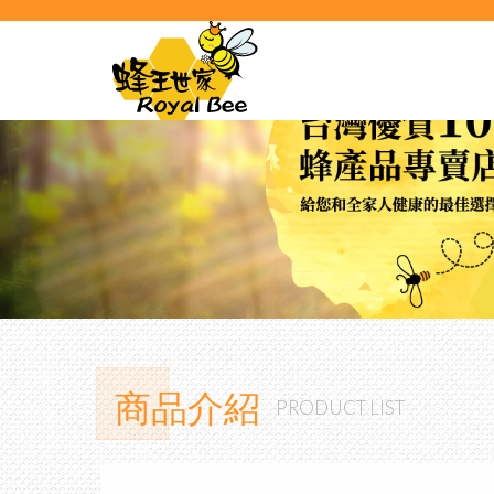
商品介紹
PRODUCT LIST