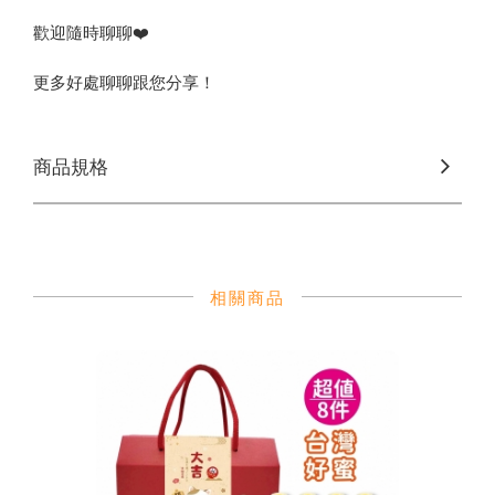
歡迎隨時聊聊❤️
更多好處聊聊跟您分享！
商品規格
相關商品