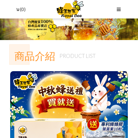
(0)
商品介紹
PRODUCT LIST