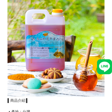
▌商品介紹 ▌
▲產地：台灣