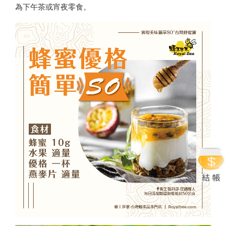
為下午茶或宵夜零食。