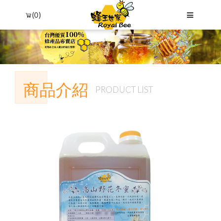
(0)
商品介紹
PRODUCT LIST