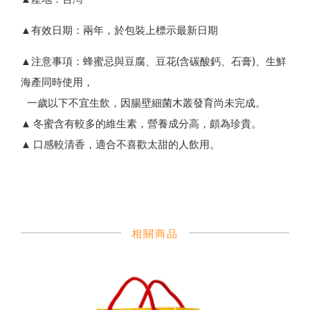
▲有效日期：兩年，於包裝上標示最新日期
▲注意事項：蜂蜜忌與豆腐、豆花(含碳酸鈣、石膏)、生鮮
海產同時使用，
一歲以下不宜生飲，因腸壁細菌木叢發育尚未完成。
▲ 冬蜜含有較多的維生素，營養成分高，頗為珍貴。
▲ 口感較清香，適合不喜歡太甜的人飲用。
相關商品