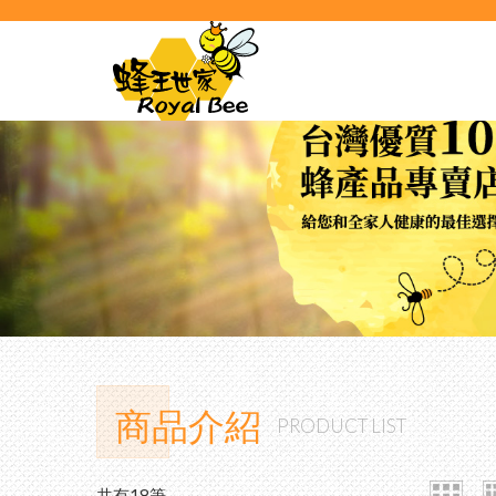
商品介紹
PRODUCT LIST
共有
18
筆