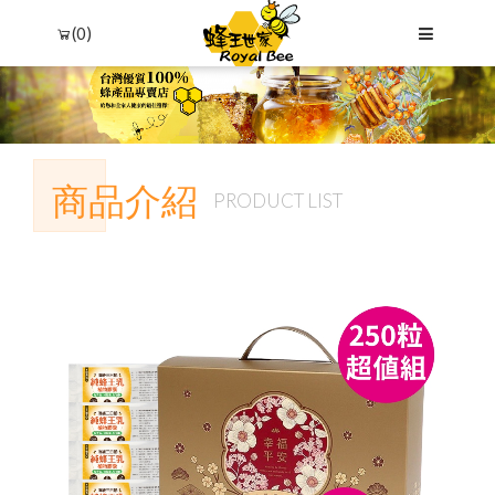
(0)
商品介紹
PRODUCT LIST