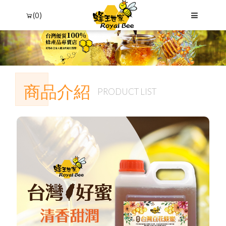
(0)
商品介紹
PRODUCT LIST